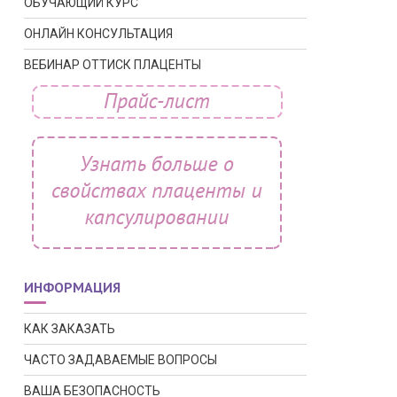
ОБУЧАЮЩИЙ КУРС
ОНЛАЙН КОНСУЛЬТАЦИЯ
ВЕБИНАР ОТТИСК ПЛАЦЕНТЫ
ИНФОРМАЦИЯ
КАК ЗАКАЗАТЬ
ЧАСТО ЗАДАВАЕМЫЕ ВОПРОСЫ
ВАША БЕЗОПАСНОСТЬ