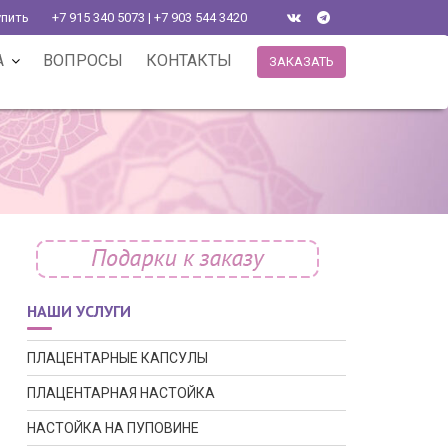
упить
+7 915 340 5073 | +7 903 544 3420
А
ВОПРОСЫ
КОНТАКТЫ
ЗАКАЗАТЬ
НАШИ УСЛУГИ
ПЛАЦЕНТАРНЫЕ КАПСУЛЫ
ПЛАЦЕНТАРНАЯ НАСТОЙКА
НАСТОЙКА НА ПУПОВИНЕ