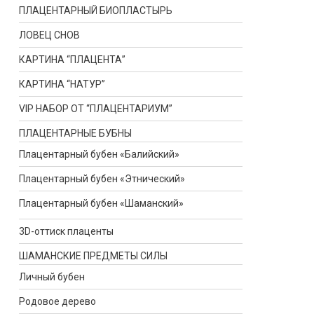
ПЛАЦЕНТАРНЫЙ БИОПЛАСТЫРЬ
ЛОВЕЦ СНОВ
КАРТИНА “ПЛАЦЕНТА”
КАРТИНА “НАТУР”
VIP НАБОР ОТ “ПЛАЦЕНТАРИУМ”
ПЛАЦЕНТАРНЫЕ БУБНЫ
Плацентарный бубен «Балийский»
Плацентарный бубен «Этнический»
Плацентарный бубен «Шаманский»
3D-оттиск плаценты
ШАМАНСКИЕ ПРЕДМЕТЫ СИЛЫ
Личный бубен
Родовое дерево