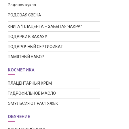
Родовая кукла
РОДОВАЯ СВЕЧА
КНИГА “ПЛАЦЕНТА – ЗАБЫТАЯ ЧАКРА”
ПОДАРКИ К ЗАКАЗУ
ПОДАРОЧНЫЙ СЕРТИФИКАТ
ПАМЯТНЫЙ НАБОР
КОСМЕТИКА
ПЛАЦЕНТАРНЫЙ КРЕМ
ГИДРОФИЛЬНОЕ МАСЛО
ЭМУЛЬСИЯ ОТ РАСТЯЖЕК
ОБУЧЕНИЕ