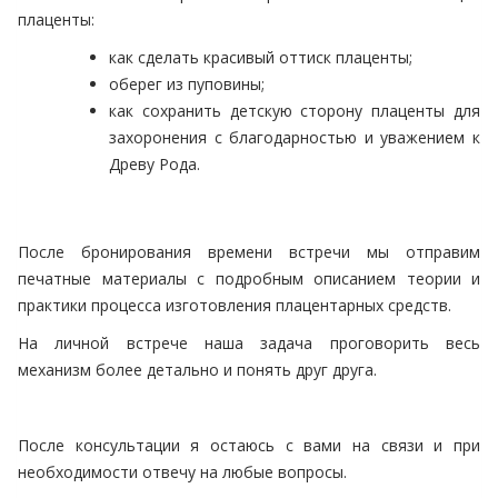
плаценты:
как сделать красивый оттиск плаценты;
оберег из пуповины;
как сохранить детскую сторону плаценты для
захоронения с благодарностью и уважением к
Древу Рода.
После бронирования времени встречи мы отправим
печатные материалы с подробным описанием теории и
практики процесса изготовления плацентарных средств.
На личной встрече наша задача проговорить весь
механизм более детально и понять друг друга.
После консультации я остаюсь с вами на связи и при
необходимости отвечу на любые вопросы.