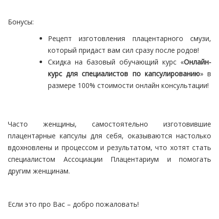
Бонусы:
Рецепт изготовления плацентарного смузи,
который придаст вам сил сразу после родов!
Скидка на базовый обучающий курс «
Онлайн-
курс для специалистов по капсулированию
» в
размере 100% стоимости онлайн консультации!
Часто женщины, самостоятельно изготовившие
плацентарные капсулы для себя, оказываются настолько
вдохновлены и процессом и результатом, что хотят стать
специалистом Ассоциации Плацентариум и помогать
другим женщинам.
Если это про Вас – добро пожаловать!