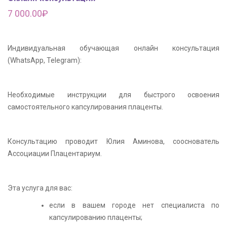
7 000.00
₽
Индивидуальная обучающая онлайн консультация
(WhatsApp, Telegram):
Необходимые инструкции для быстрого освоения
самостоятельного капсулирования плаценты.
Консультацию проводит Юлия Аминова, сооснователь
Ассоциации Плацентариум.
Эта услуга для вас:
если в вашем городе нет специалиста по
капсулированию плаценты;