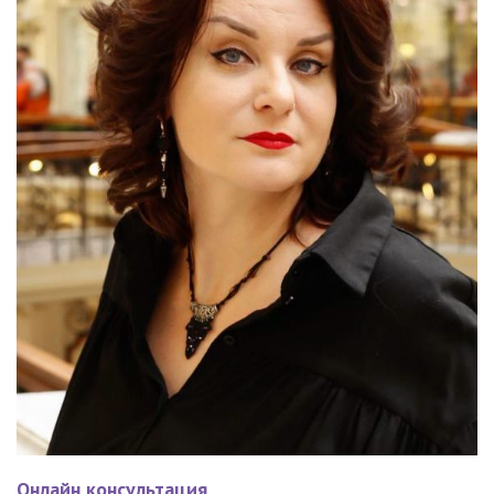
Онлайн консультация