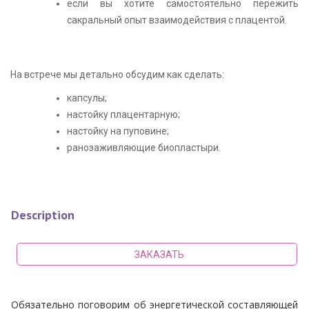
если вы хотите самостоятельно пережить
сакральный опыт взаимодействия с плацентой.
На встрече мы детально обсудим как сделать:
капсулы;
настойку плацентарную;
настойку на пуповине;
ранозаживляющие биопластыри.
Description
ЗАКАЗАТЬ
Обязательно поговорим об энергетической составляющей