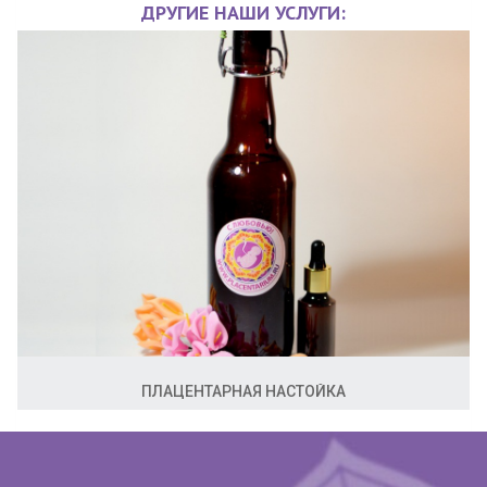
ДРУГИЕ НАШИ УСЛУГИ:
ПЛАЦЕНТАРНАЯ НАСТОЙКА