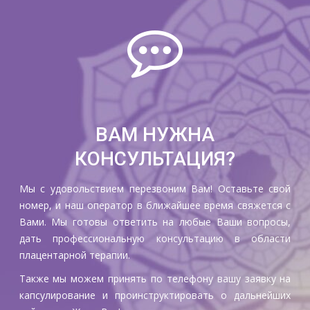
ВАМ НУЖНА
КОНСУЛЬТАЦИЯ?
Мы с удовольствием перезвоним Вам! Оставьте свой
номер, и наш оператор в ближайшее время свяжется с
Вами. Мы готовы ответить на любые Ваши вопросы,
дать профессиональную консультацию в области
плацентарной терапии.
Также мы можем принять по телефону вашу заявку на
капсулирование и проинструктировать о дальнейших