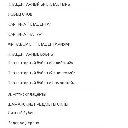
ПЛАЦЕНТАРНЫЙ БИОПЛАСТЫРЬ
ЛОВЕЦ СНОВ
КАРТИНА “ПЛАЦЕНТА”
КАРТИНА “НАТУР”
VIP НАБОР ОТ “ПЛАЦЕНТАРИУМ”
ПЛАЦЕНТАРНЫЕ БУБНЫ
Плацентарный бубен «Балийский»
Плацентарный бубен «Этнический»
Плацентарный бубен «Шаманский»
3D-оттиск плаценты
ШАМАНСКИЕ ПРЕДМЕТЫ СИЛЫ
Личный бубен
Родовое дерево