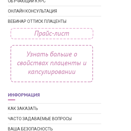
ОБУЧАЮЩИЙ КУРС
ОНЛАЙН КОНСУЛЬТАЦИЯ
ВЕБИНАР ОТТИСК ПЛАЦЕНТЫ
ИНФОРМАЦИЯ
КАК ЗАКАЗАТЬ
ЧАСТО ЗАДАВАЕМЫЕ ВОПРОСЫ
ВАША БЕЗОПАСНОСТЬ