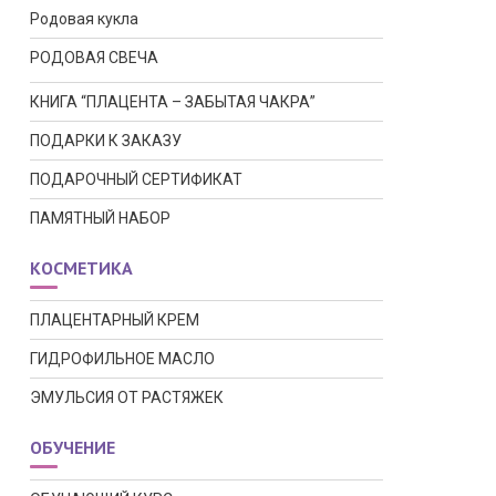
Родовая кукла
РОДОВАЯ СВЕЧА
КНИГА “ПЛАЦЕНТА – ЗАБЫТАЯ ЧАКРА”
ПОДАРКИ К ЗАКАЗУ
ПОДАРОЧНЫЙ СЕРТИФИКАТ
ПАМЯТНЫЙ НАБОР
КОСМЕТИКА
ПЛАЦЕНТАРНЫЙ КРЕМ
ГИДРОФИЛЬНОЕ МАСЛО
ЭМУЛЬСИЯ ОТ РАСТЯЖЕК
ОБУЧЕНИЕ