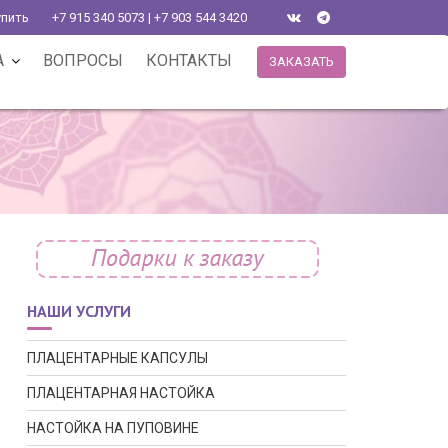
упить
+7 915 340 5073 | +7 903 544 3420
А
ВОПРОСЫ
КОНТАКТЫ
ЗАКАЗАТЬ
НАШИ УСЛУГИ
ПЛАЦЕНТАРНЫЕ КАПСУЛЫ
ПЛАЦЕНТАРНАЯ НАСТОЙКА
НАСТОЙКА НА ПУПОВИНЕ