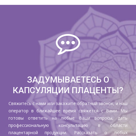
ПОДРОБНЕЕ
ЗАДУМЫВАЕТЕСЬ О
КАПСУЛЯЦИИ ПЛАЦЕНТЫ?
Свяжитесь с нами или закажите обратный звонок, и наш
оператор в ближайшее время свяжется с Вами. Мы
готовы ответить на любые Ваши вопросы, дать
профессиональную консультацию в области
плацентарной продукции. Рассказать о любых