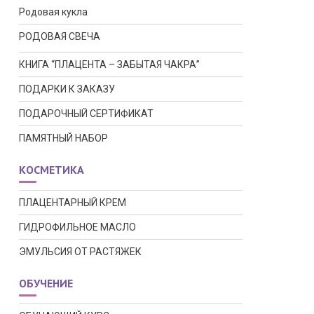
Родовая кукла
РОДОВАЯ СВЕЧА
КНИГА “ПЛАЦЕНТА – ЗАБЫТАЯ ЧАКРА”
ПОДАРКИ К ЗАКАЗУ
ПОДАРОЧНЫЙ СЕРТИФИКАТ
ПАМЯТНЫЙ НАБОР
КОСМЕТИКА
ПЛАЦЕНТАРНЫЙ КРЕМ
ГИДРОФИЛЬНОЕ МАСЛО
ЭМУЛЬСИЯ ОТ РАСТЯЖЕК
ОБУЧЕНИЕ