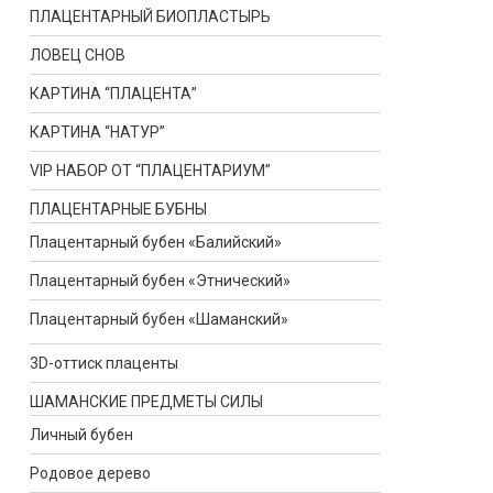
ПЛАЦЕНТАРНЫЙ БИОПЛАСТЫРЬ
ЛОВЕЦ СНОВ
КАРТИНА “ПЛАЦЕНТА”
КАРТИНА “НАТУР”
VIP НАБОР ОТ “ПЛАЦЕНТАРИУМ”
ПЛАЦЕНТАРНЫЕ БУБНЫ
Плацентарный бубен «Балийский»
Плацентарный бубен «Этнический»
Плацентарный бубен «Шаманский»
3D-оттиск плаценты
ШАМАНСКИЕ ПРЕДМЕТЫ СИЛЫ
Личный бубен
Родовое дерево