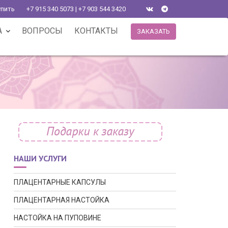
упить
+7 915 340 5073 | +7 903 544 3420
А
ВОПРОСЫ
КОНТАКТЫ
ЗАКАЗАТЬ
НАШИ УСЛУГИ
ПЛАЦЕНТАРНЫЕ КАПСУЛЫ
ПЛАЦЕНТАРНАЯ НАСТОЙКА
НАСТОЙКА НА ПУПОВИНЕ