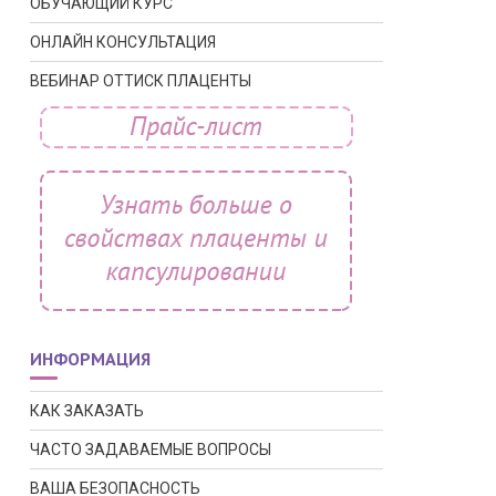
ОБУЧАЮЩИЙ КУРС
ОНЛАЙН КОНСУЛЬТАЦИЯ
ВЕБИНАР ОТТИСК ПЛАЦЕНТЫ
ИНФОРМАЦИЯ
КАК ЗАКАЗАТЬ
ЧАСТО ЗАДАВАЕМЫЕ ВОПРОСЫ
ВАША БЕЗОПАСНОСТЬ