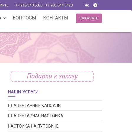
упить
+7 915 340 5073 | +7 903 544 3420
А
ВОПРОСЫ
КОНТАКТЫ
ЗАКАЗАТЬ
НАШИ УСЛУГИ
ПЛАЦЕНТАРНЫЕ КАПСУЛЫ
ПЛАЦЕНТАРНАЯ НАСТОЙКА
НАСТОЙКА НА ПУПОВИНЕ