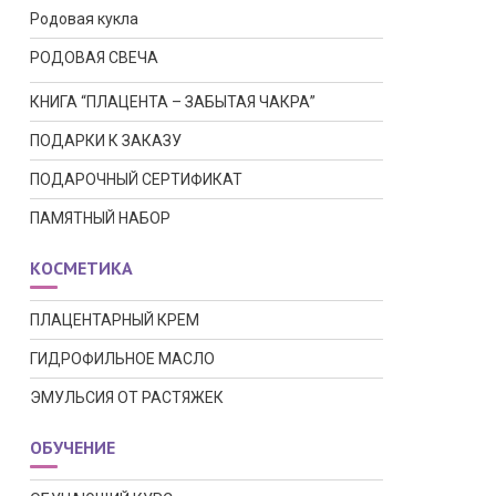
Родовая кукла
РОДОВАЯ СВЕЧА
КНИГА “ПЛАЦЕНТА – ЗАБЫТАЯ ЧАКРА”
ПОДАРКИ К ЗАКАЗУ
ПОДАРОЧНЫЙ СЕРТИФИКАТ
ПАМЯТНЫЙ НАБОР
КОСМЕТИКА
ПЛАЦЕНТАРНЫЙ КРЕМ
ГИДРОФИЛЬНОЕ МАСЛО
ЭМУЛЬСИЯ ОТ РАСТЯЖЕК
ОБУЧЕНИЕ