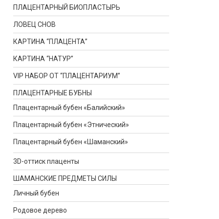
ПЛАЦЕНТАРНЫЙ БИОПЛАСТЫРЬ
ЛОВЕЦ СНОВ
КАРТИНА “ПЛАЦЕНТА”
КАРТИНА “НАТУР”
VIP НАБОР ОТ “ПЛАЦЕНТАРИУМ”
ПЛАЦЕНТАРНЫЕ БУБНЫ
Плацентарный бубен «Балийский»
Плацентарный бубен «Этнический»
Плацентарный бубен «Шаманский»
3D-оттиск плаценты
ШАМАНСКИЕ ПРЕДМЕТЫ СИЛЫ
Личный бубен
Родовое дерево