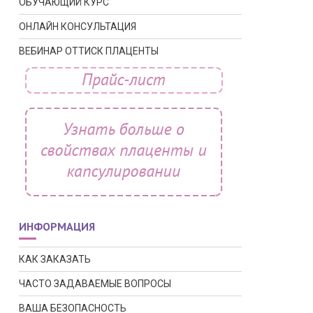
ОБУЧАЮЩИЙ КУРС
ОНЛАЙН КОНСУЛЬТАЦИЯ
ВЕБИНАР ОТТИСК ПЛАЦЕНТЫ
ИНФОРМАЦИЯ
КАК ЗАКАЗАТЬ
ЧАСТО ЗАДАВАЕМЫЕ ВОПРОСЫ
ВАША БЕЗОПАСНОСТЬ